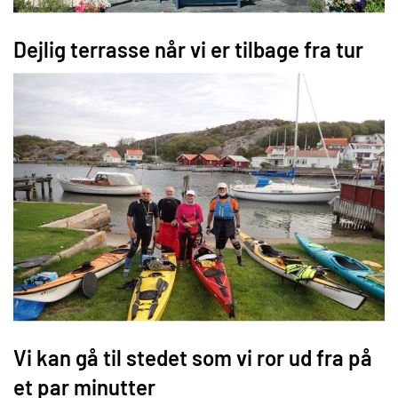
Dejlig terrasse når vi er tilbage fra tur
Vi kan gå til stedet som vi ror ud fra på
et par minutter