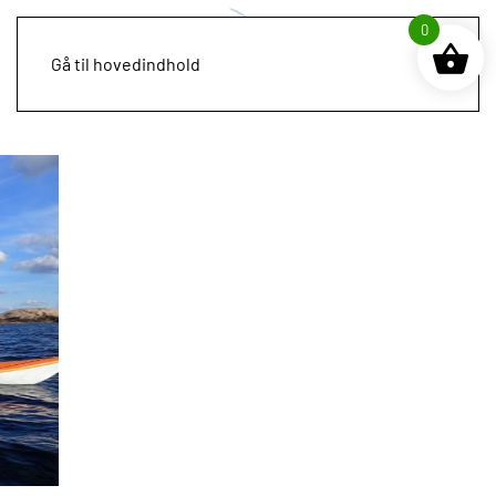
0
Gå til hovedindhold