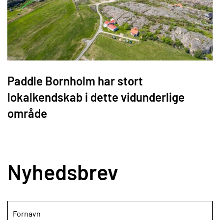
Paddle Bornholm har stort
lokalkendskab i dette vidunderlige
område
Nyhedsbrev