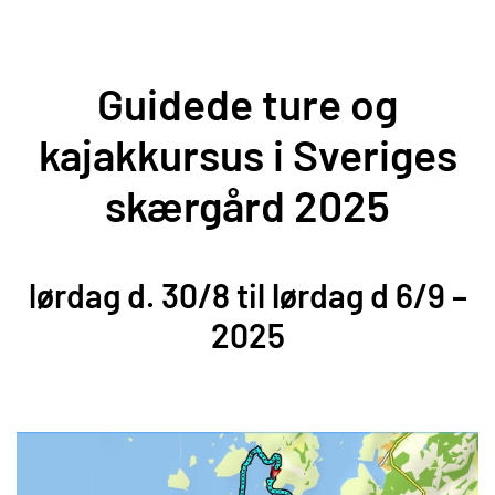
Guidede ture og
kajakkursus i Sveriges
skærgård 2025
lørdag d. 30/8 til lørdag d 6/9 –
2025