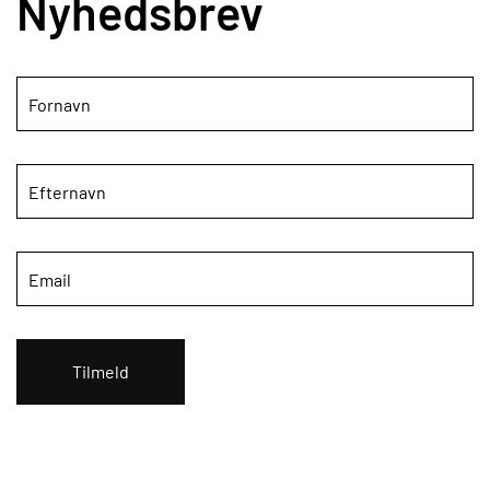
Nyhedsbrev
Tilmeld